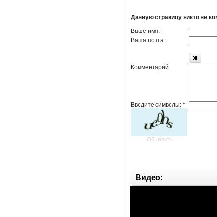
Данную страницу никто не к
Ваше имя:
Ваша почта:
Комментарий:
Введите символы:
*
Обновить
Видео: