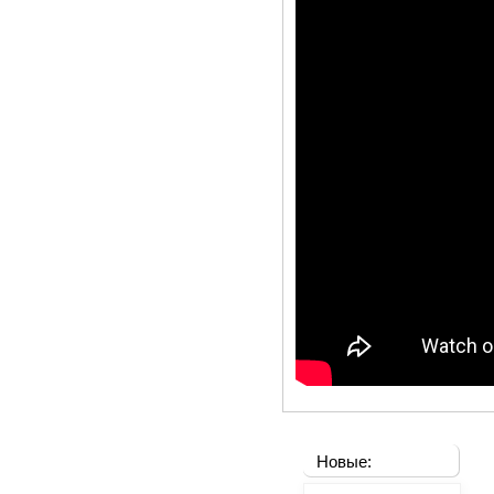
Новые: