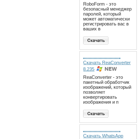
RoboForm - это
безопасный менеджер
паролей, который
может автоматически
регистрировать вас в
ваших в
Скачать ReaConverter
8.235
ReaConverter - это
пакетный обработчик
изображений, который
позволяет
конвертировать
изображения и п
Скачать WhatsApp