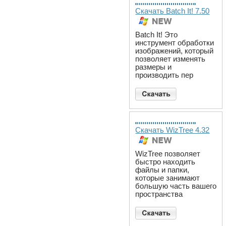
Скачать Batch It! 7.50
Batch It! Это
инструмент обработки
изображений, который
позволяет изменять
размеры и
производить пер
Скачать WizTree 4.32
WizTree позволяет
быстро находить
файлы и папки,
которые занимают
большую часть вашего
пространства