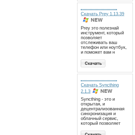
Скачать Prey 1.13.39
Prey это полезнай
инструмент, который
позволяет
отслеживать ваш
телефон или ноутбук,
и поможет вам н
Скачать Syncthing
2.1.3
Syncthing - это и
открытая, и
децентрализованная
синхронизация и
облачный сервис,
который позволяет