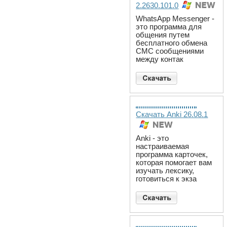
2.2630.101.0
WhatsApp Messenger -
это программа для
общения путем
бесплатного обмена
СМС сообщениями
между контак
Скачать Anki 26.08.1
Anki - это
настраиваемая
программа карточек,
которая помогает вам
изучать лексику,
готовиться к экза