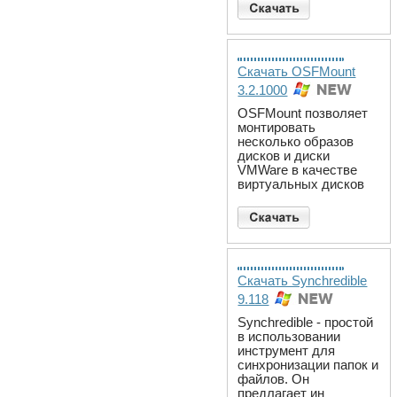
Скачать OSFMount
3.2.1000
OSFMount позволяет
монтировать
несколько образов
дисков и диски
VMWare в качестве
виртуальных дисков
Скачать Synchredible
9.118
Synchredible - простой
в использовании
инструмент для
синхронизации папок и
файлов. Он
предлагает ин