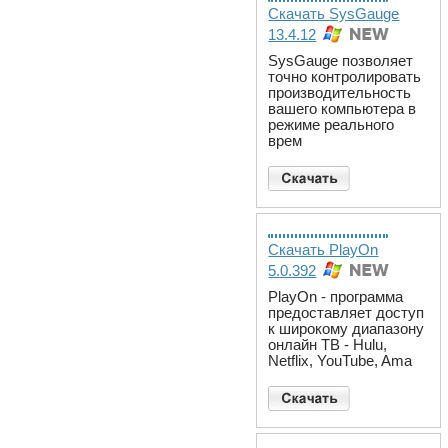
Скачать SysGauge
13.4.12
SysGauge позволяет
точно контролировать
производительность
вашего компьютера в
режиме реального
врем
Скачать PlayOn
5.0.392
PlayOn - программа
предоставляет доступ
к широкому диапазону
онлайн ТВ - Hulu,
Netflix, YouTube, Ama