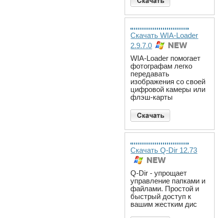
Скачать WIA-Loader
2.9.7.0
WIA-Loader помогает
фотографам легко
передавать
изображения со своей
цифровой камеры или
флэш-карты
Скачать Q-Dir 12.73
Q-Dir - упрощает
управление папками и
файлами. Простой и
быстрый доступ к
вашим жестким дис