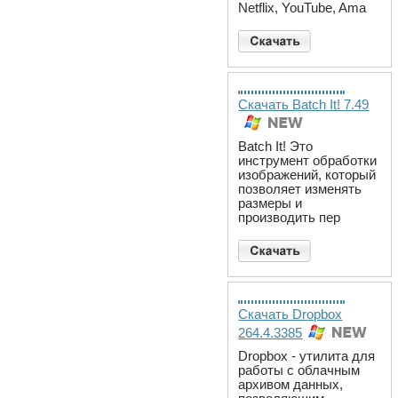
Netflix, YouTube, Ama
Скачать Batch It! 7.49
Batch It! Это
инструмент обработки
изображений, который
позволяет изменять
размеры и
производить пер
Скачать Dropbox
264.4.3385
Dropbox - утилита для
работы с облачным
архивом данных,