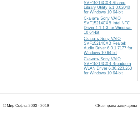
SVF15214CXB Shared
Library Utility 6.1.0.02040
for Windows 10 64-bit
Скачать Sony VAIO
SVF15214CXB Intel NFC
Driver 1.1.1.3 for Windows
10 64-bit
Скачать Sony VAIO
SVF15214CXB Realtek
Audio Driver 6.0.1.7177 for
Windows 10 64-bit
Скачать Sony VAIO
SVF15214CXB Broadcom
WLAN Driver 6.30.223.263
for Windows 10 64-bit
© Мир Софта 2003 - 2019
©Все права защищены