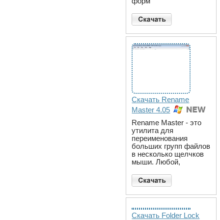
форм
Скачать Rename
Master 4.05
Rename Master - это
утилита для
переименования
больших групп файлов
в несколько щелчков
мыши. Любой,
Скачать Folder Lock