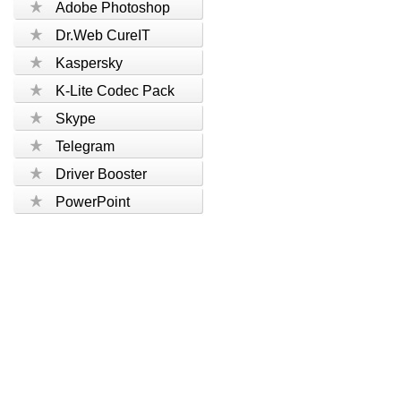
Adobe Photoshop
Dr.Web CureIT
Kaspersky
K-Lite Codec Pack
Skype
Telegram
Driver Booster
PowerPoint