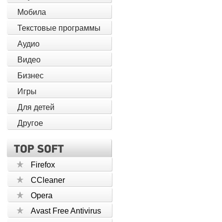
Мобила
Текстовые программы
Аудио
Видео
Бизнес
Игры
Для детей
Другое
Firefox
CCleaner
Opera
Avast Free Antivirus