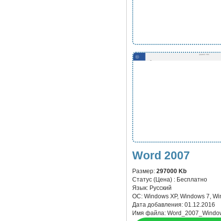
Word 2007
Размер:
297000 Kb
Статус (Цена) :
Бесплатно
Язык:
Русский
ОС:
Windows XP, Windows 7, Wi
Дата добавления:
01.12.2016
Имя файла:
Word_2007_Windo