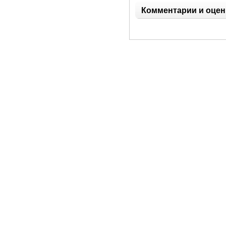
Комментарии и оцен