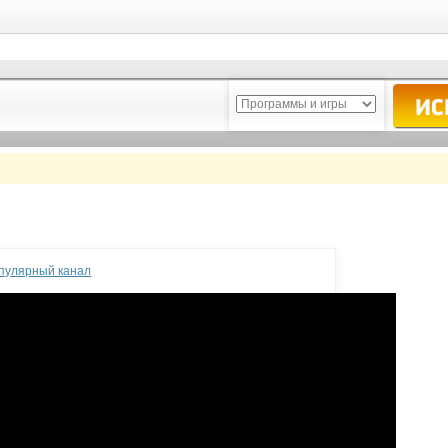
опулярный канал