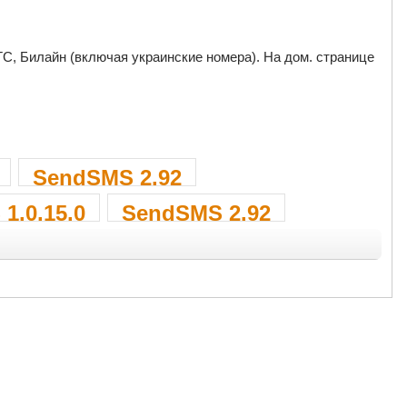
, Билайн (включая украинские номера). На дом. странице
SendSMS 2.92
1.0.15.0
SendSMS 2.92