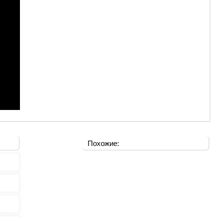
Похожие: