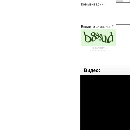
Комментарий:
Введите символы:
*
Обновить
Видео: