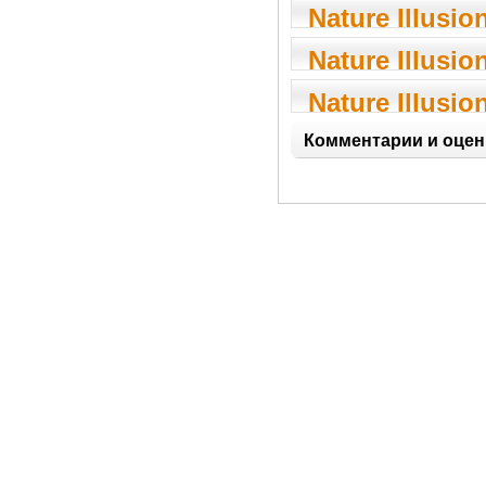
3.30
Nature Illusio
3.20
Nature Illusio
3.12
Nature Illusio
3.11
Комментарии и оцен