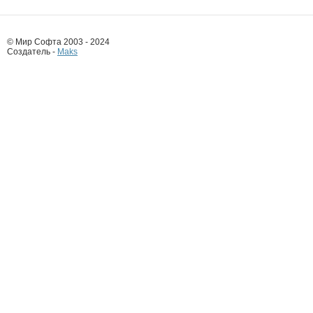
© Мир Софта 2003 - 2024
Создатель -
Maks