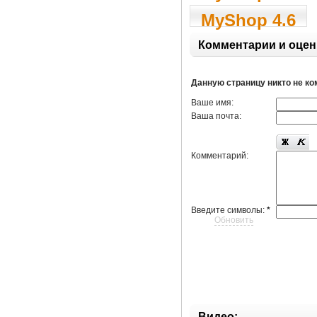
MyShop 4.6
Комментарии и оцен
Данную страницу никто не к
Ваше имя:
Ваша почта:
Комментарий:
Введите символы:
*
Обновить
Видео: