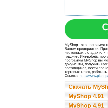
MyShop - это программа 
Вашем предприятии. Прог
нескольких складах или 
графики. Интерфейс прог
программы MyShop вы мо
документы, получить нужн
поставщиков, вести прайс
торговых точек, работать
Ссылка:
http://www.plan.
Скачать MySh
MyShop 4.91
MyShop 4.91