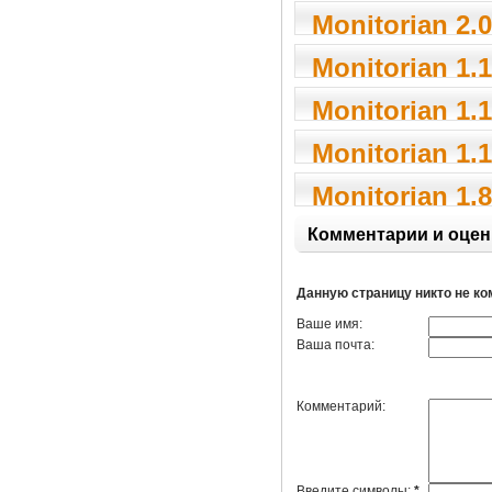
Monitorian 2.0
Monitorian 1.1
Monitorian 1.1
Monitorian 1.1
Monitorian 1.8
Комментарии и оцен
Данную страницу никто не к
Ваше имя:
Ваша почта:
Комментарий:
Введите символы:
*