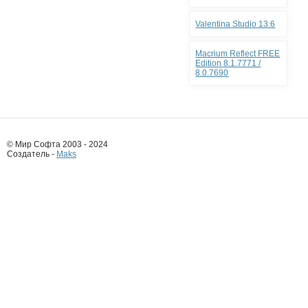
Valentina Studio 13.6
Macrium Reflect FREE
Edition 8.1.7771 /
8.0.7690
© Мир Софта 2003 - 2024
Создатель -
Maks