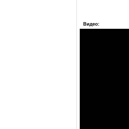
Видео: