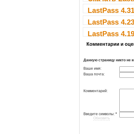
LastPass 4.31
LastPass 4.23
LastPass 4.19
Комментарии и оце
Данную страницу никто не 
Ваше имя:
Ваша почта:
Комментарий:
Введите символы:
*
Обновить