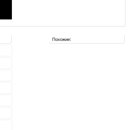
Похожие: