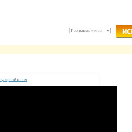
опулярный канал