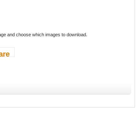
r page and choose which images to download.
are