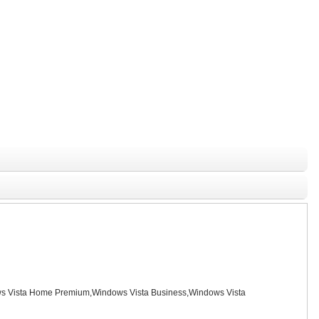
 Vista Home Premium,Windows Vista Business,Windows Vista