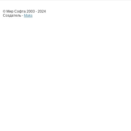
© Мир Софта 2003 - 2024
Создатель -
Maks