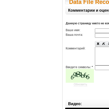
Data File Rec
Комментарии и оцен
Данную страницу никто не к
Ваше имя:
Ваша почта:
Комментарий:
Введите символы:
*
Обновить
Видео: