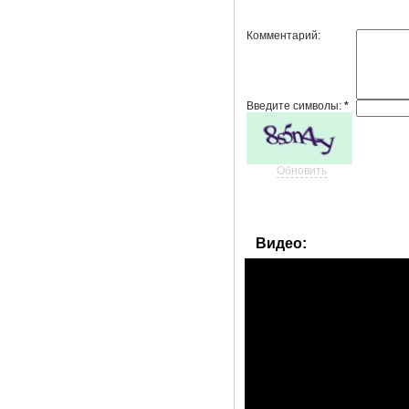
Комментарий:
Введите символы:
*
Обновить
Видео: