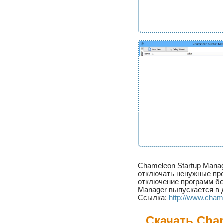
Chameleon Startup Mana
отключать ненужные пр
отключение программ бе
Manager выпускается в 
Ссылка:
http://www.cham
Скачать Cham