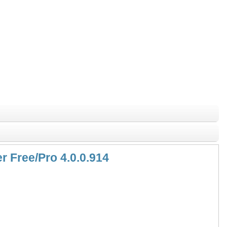
 Free/Pro 4.0.0.914