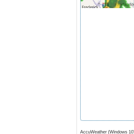
AccuWeather (Windows 10)