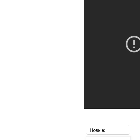
Новые: