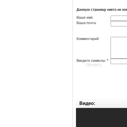
Данную страницу никто не к
Ваше имя:
Ваша почта:
Комментарий:
Введите символы:
*
Обновить
Видео: