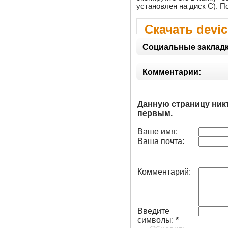
установлен на диск C). П
Скачать devic
Социальные закладк
Комментарии:
Данную страницу ник
первым.
Ваше имя:
Ваша почта:
Комментарий:
Введите
символы:
*