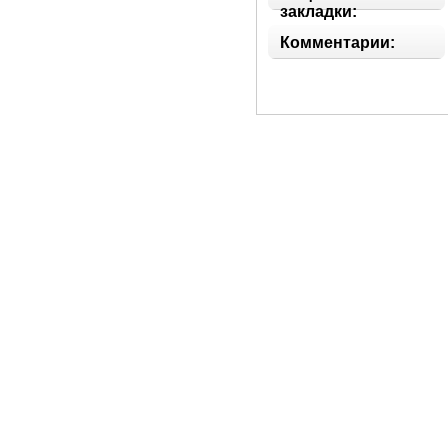
закладки:
Комментарии: