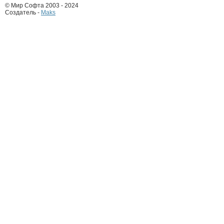
© Мир Софта 2003 - 2024
Создатель -
Maks