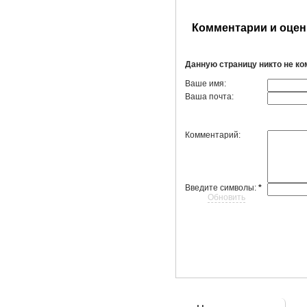
Комментарии и оцен
Данную страницу никто не к
Ваше имя:
Ваша почта:
Комментарий:
Введите символы:
*
Обновить