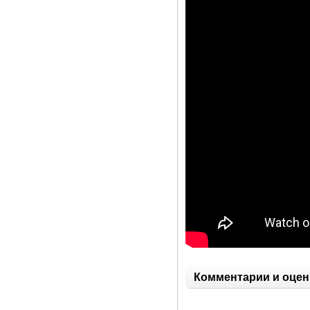
Комментарии и оцен