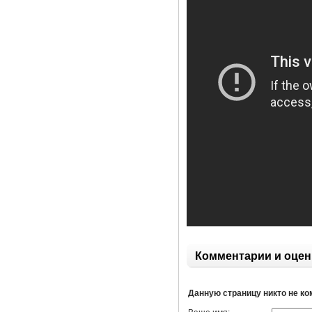
Комментарии и оцен
Данную страницу никто не к