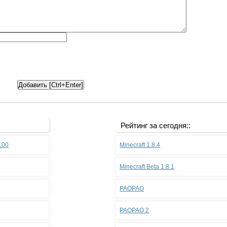
Рейтинг за сегодня::
.100
Minecraft 1.8.4
Minecraft Beta 1.8.1
PAOPAO
PAOPAO 2