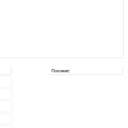
Похожие: