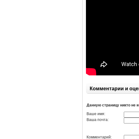
Комментарии и оце
Данную страницу никто не 
Ваше имя:
Ваша почта:
Комментарий: