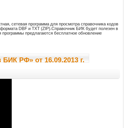
тная, сетевая программа для просмотра справочника кодов
в формата DBF и TXT (ZIP).Справочник БИК будет полезен в
ля программы предлагаются бесплатное обновление
БИК РФ» от 16.09.2013 г.