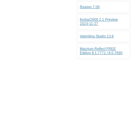
Reaper 7.06
foobar2000 2.1 Preview
2023-11-27
Valentina Studio 13.6
Macrium Reflect FREE
Edition 8.1.7771 / 8.0.7690