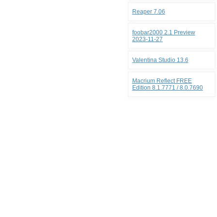
Reaper 7.06
foobar2000 2.1 Preview
2023-11-27
Valentina Studio 13.6
Macrium Reflect FREE
Edition 8.1.7771 / 8.0.7690