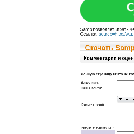
Samp позволяет играть чер
Ссылка:
source=http://w..
Скачать Sam
Комментарии и оцен
Данную страницу никто не к
Ваше имя:
Ваша почта:
Комментарий:
Введите символы:
*