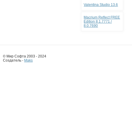
Valentina Studio 13.6
Macrium Reflect FREE
Edition 8.1.7771 /
8.0.7690
© Мир Софта 2003 - 2024
Создатель -
Maks