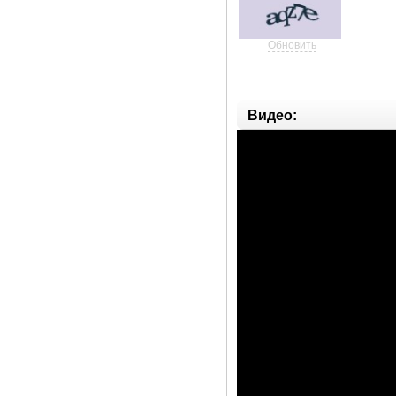
Обновить
Видео: