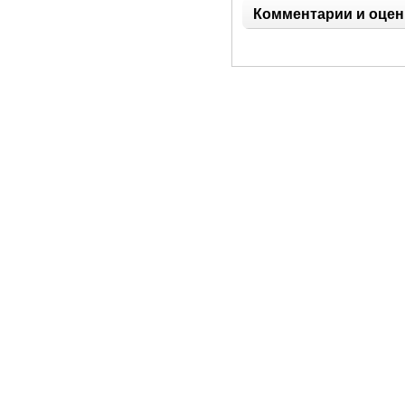
Комментарии и оцен