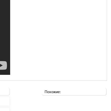
Похожие: