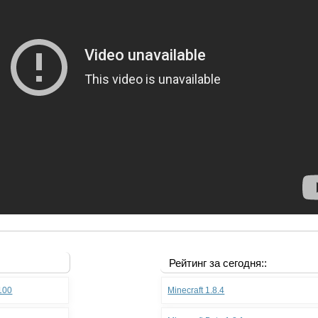
Рейтинг за сегодня::
.100
Minecraft 1.8.4