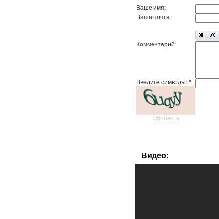
Ваше имя:
Ваша почта:
Комментарий:
Введите символы:
*
Обновить
Видео: