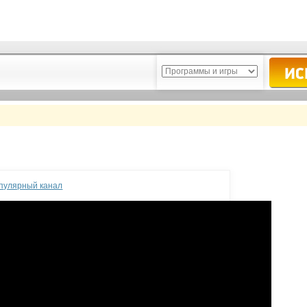
опулярный канал