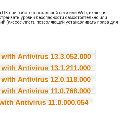
 ПК при работе в локальной сети или Web, включая
страивать уровни безопасности самостоятельно или
й (аксесс-лист), позволяющий устанавливать права для
with Antivirus 13.3.052.000
with Antivirus 13.1.211.000
with Antivirus 12.0.118.000
with Antivirus 11.0.768.000
ith Antivirus 11.0.000.054