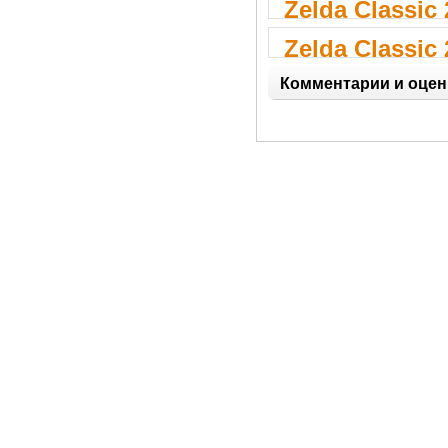
Zelda Classic 
Zelda Classic 
Комментарии и оцен