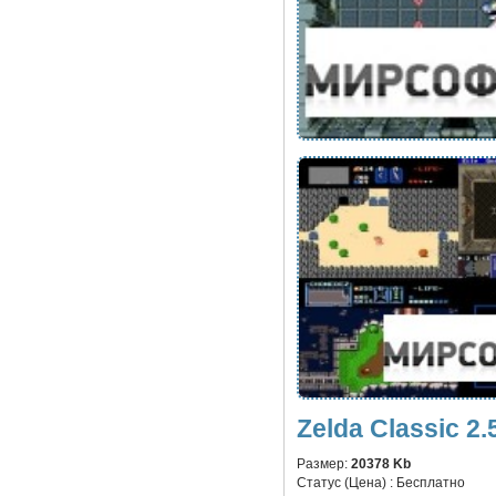
Zelda Classic 2.
Размер:
20378 Kb
Статус (Цена) :
Бесплатно