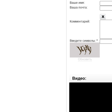
Ваше имя:
Ваша почта:
Комментарий:
Введите символы:
*
Обновить
Видео: