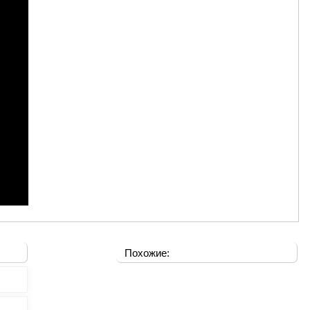
Похожие: