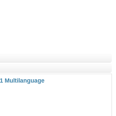
11 Multilanguage