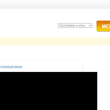
опулярный канал