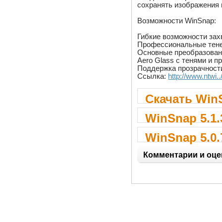
сохранять изображения
Возможности WinSnap:
Гибкие возможности зах
Профессиональные тене
Основные преобразован
Aero Glass с тенями и 
Поддержка прозрачност
Ссылка:
http://www.ntwi.
Скачать WinS
WinSnap 5.1.
WinSnap 5.0.
Комментарии и оце