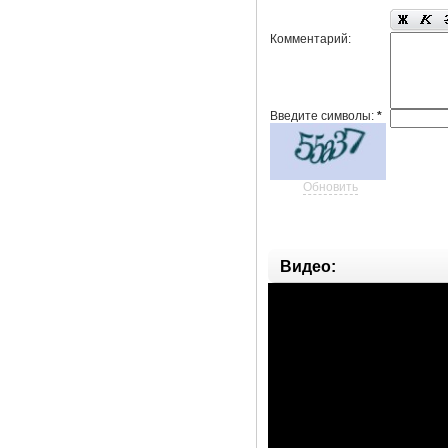
Комментарий:
Введите символы:
*
Обновить
Видео: