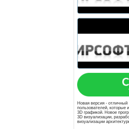
Новая версия - отличный
пользователей, которые 
3D графикой. Новое прог
3D визуализации, разраб
визуализации архитектур