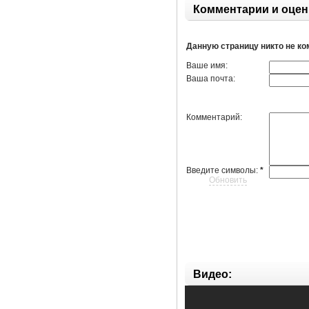
Комментарии и оцен
Данную страницу никто не к
Ваше имя:
Ваша почта:
Комментарий:
Введите символы:
*
Обновить
Видео: