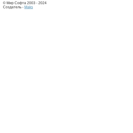
© Мир Софта 2003 - 2024
Создатель -
Maks