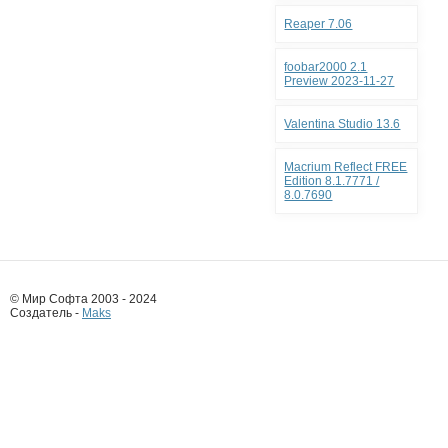
Reaper 7.06
foobar2000 2.1
Preview 2023-11-27
Valentina Studio 13.6
Macrium Reflect FREE
Edition 8.1.7771 /
8.0.7690
© Мир Софта 2003 - 2024
Создатель -
Maks