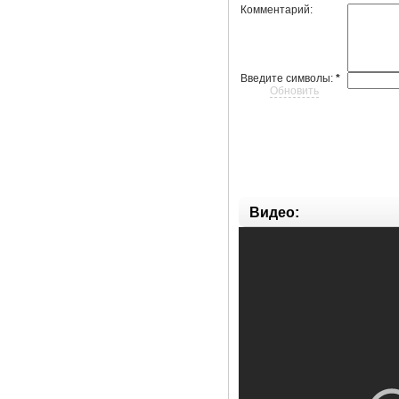
Комментарий:
Введите символы:
*
Обновить
Видео: