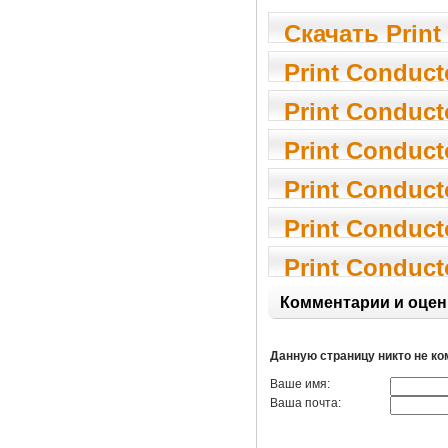
Скачать Print
Print Conduct
Print Conduct
Print Conduct
Print Conduct
Print Conduct
Print Conduct
Комментарии и оцен
Данную страницу никто не к
Ваше имя:
Ваша почта: