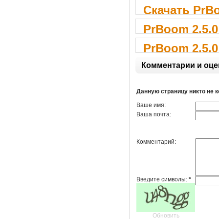
Скачать PrBo
PrBoom 2.5.0
PrBoom 2.5.0
Комментарии и оце
Данную страницу никто не 
Ваше имя:
Ваша почта:
Комментарий:
Введите символы:
*
Обновить