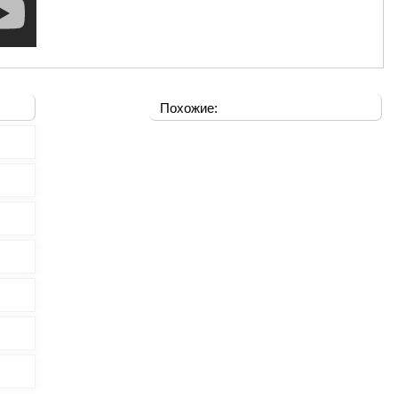
Похожие: