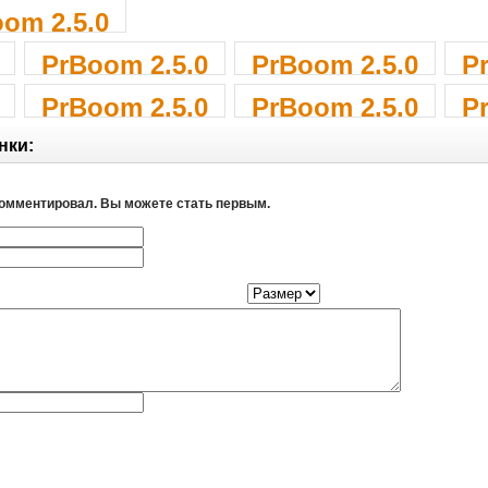
om 2.5.0
PrBoom 2.5.0
PrBoom 2.5.0
P
PrBoom 2.5.0
PrBoom 2.5.0
P
нки:
комментировал. Вы можете стать первым.