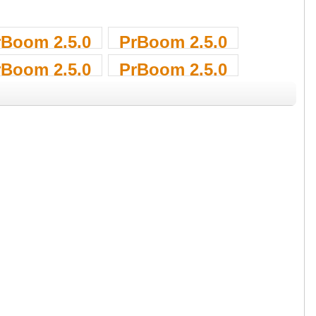
rBoom 2.5.0
PrBoom 2.5.0
rBoom 2.5.0
PrBoom 2.5.0