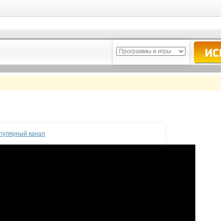
опулярный канал