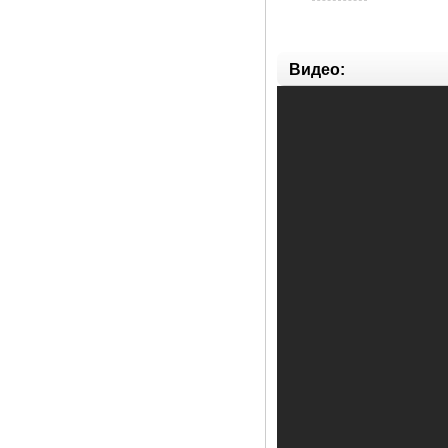
Видео: