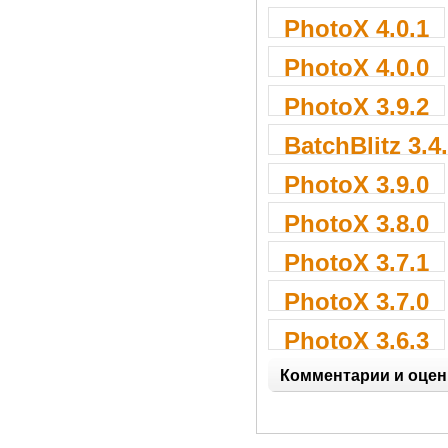
PhotoX 4.0.1
PhotoX 4.0.0
PhotoX 3.9.2
BatchBlitz 3.4
PhotoX 3.9.0
PhotoX 3.8.0
PhotoX 3.7.1
PhotoX 3.7.0
PhotoX 3.6.3
Комментарии и оцен