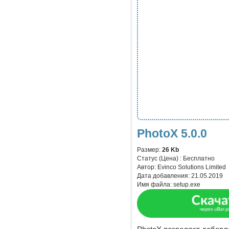
PhotoX 5.0.0
Размер:
26 Kb
Статус (Цена) :
Бесплатно
Автор:
Evinco Solutions Limited
Дата добавления:
21.05.2019
Имя файла:
setup.exe