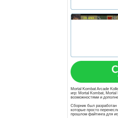
Mortal Kombat Arcade Kol
игр: Mortal Kombat, Mortal
возможностями и дополн
Сборник был разработан 
которые просто перенесл
прошлом файтинга для иг