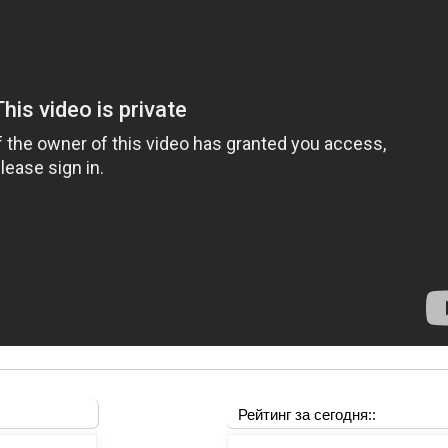
Рейтинг за сегодня::