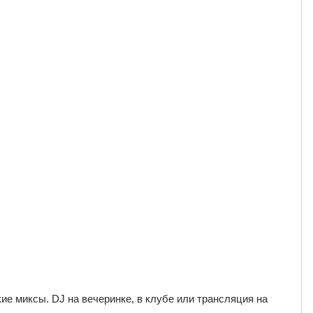
кие миксы. DJ на вечеринке, в клубе или трансляция на