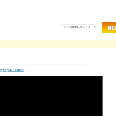
опулярный канал