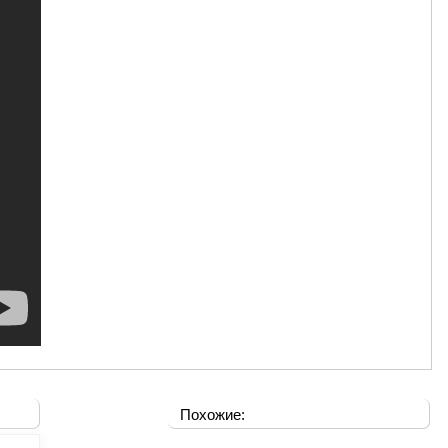
Похожие: