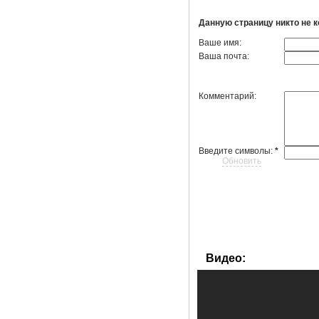
Данную страницу никто не 
Ваше имя:
Ваша почта:
Комментарий:
Введите символы:
*
Обновить
Видео: