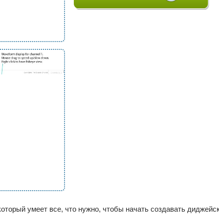
который умеет все, что нужно, чтобы начать создавать диджейс