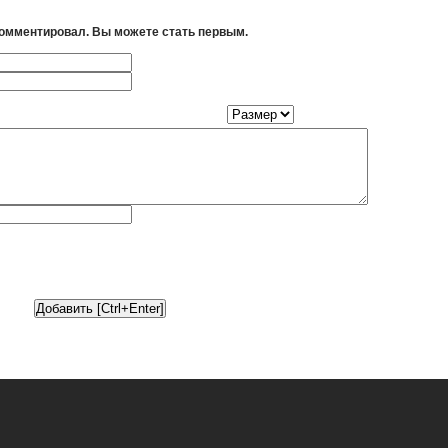
комментировал. Вы можете стать первым.