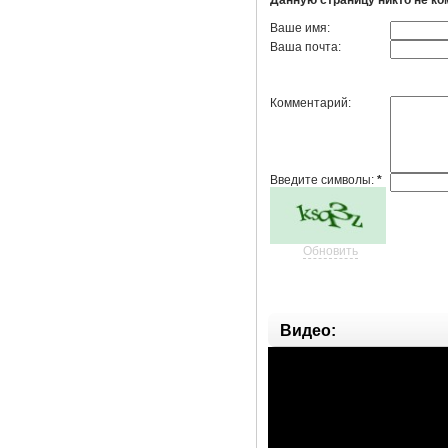
Ваше имя:
Ваша почта:
Комментарий:
Введите символы:
*
Обновить
Видео: