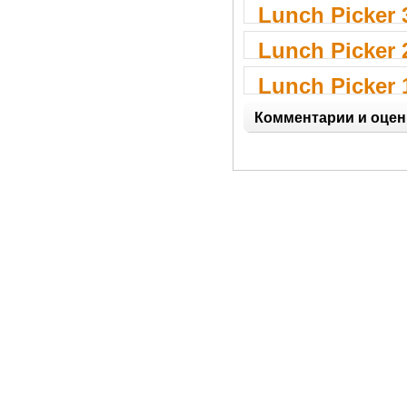
Lunch Picker 
Lunch Picker 
Lunch Picker 
Комментарии и оцен