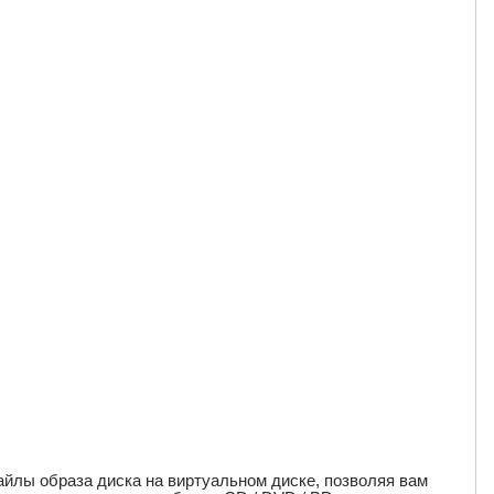
айлы образа диска на виртуальном диске, позволяя вам