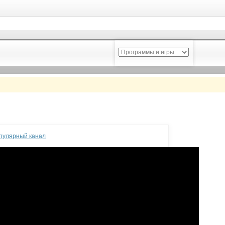
опулярный канал