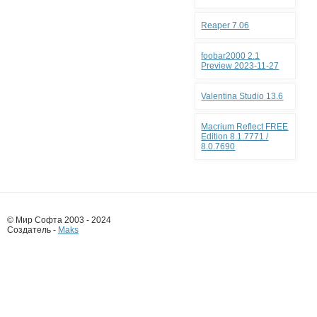
Reaper 7.06
foobar2000 2.1
Preview 2023-11-27
Valentina Studio 13.6
Macrium Reflect FREE
Edition 8.1.7771 /
8.0.7690
© Мир Софта 2003 - 2024
Создатель -
Maks