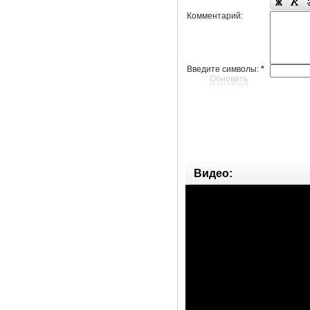
Комментарий:
Введите символы:
*
Обновить
Видео: