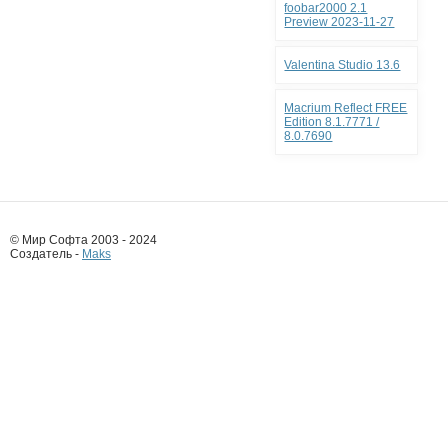
foobar2000 2.1
Preview 2023-11-27
Valentina Studio 13.6
Macrium Reflect FREE
Edition 8.1.7771 /
8.0.7690
© Мир Софта 2003 - 2024
Создатель -
Maks