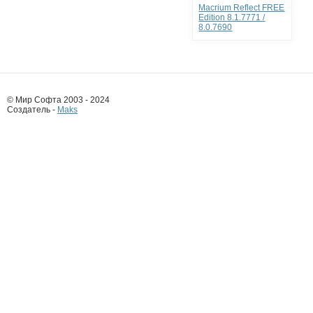
Macrium Reflect FREE
Edition 8.1.7771 /
8.0.7690
© Мир Софта 2003 - 2024
Создатель -
Maks