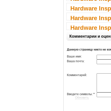
Hardware Insp
Hardware Insp
Hardware Insp
Комментарии и оцен
Данную страницу никто не к
Ваше имя:
Ваша почта:
Комментарий:
Введите символы:
*
Обновить