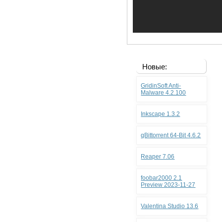
Новые:
GridinSoft Anti-
Malware 4.2.100
Inkscape 1.3.2
qBittorrent 64-Bit 4.6.2
Reaper 7.06
foobar2000 2.1
Preview 2023-11-27
Valentina Studio 13.6