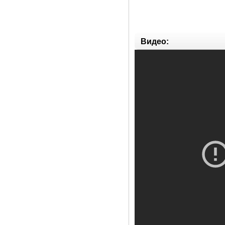
Видео: