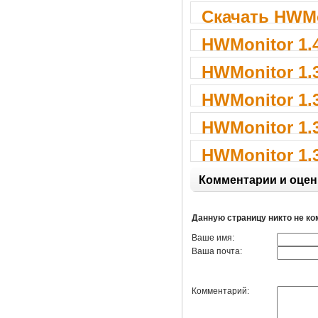
Скачать HWMo
HWMonitor 1.
HWMonitor 1.
HWMonitor 1.
HWMonitor 1.
HWMonitor 1.
Комментарии и оцен
Данную страницу никто не к
Ваше имя:
Ваша почта:
Комментарий: