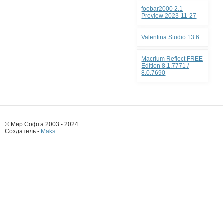
foobar2000 2.1
Preview 2023-11-27
Valentina Studio 13.6
Macrium Reflect FREE
Edition 8.1.7771 /
8.0.7690
© Мир Софта 2003 - 2024
Создатель -
Maks