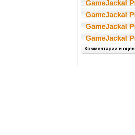
GameJackal Pr
GameJackal Pr
GameJackal Pr
GameJackal Pr
Комментарии и оцен