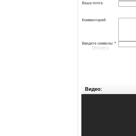
Ваша почта:
Комментарий:
Введите символы:
*
Обновить
Видео: