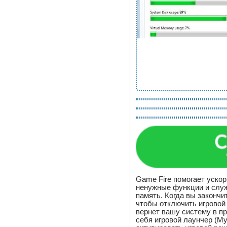
Game Fire помогает ускор
ненужные функции и слу
память. Когда вы закончит
чтобы отключить игровой
вернет вашу систему в п
себя игровой лаунчер (M