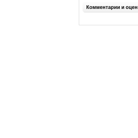
Комментарии и оцен