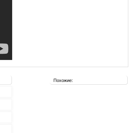
Похожие: