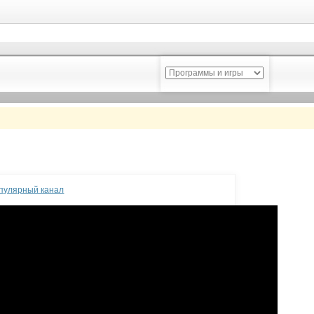
опулярный канал