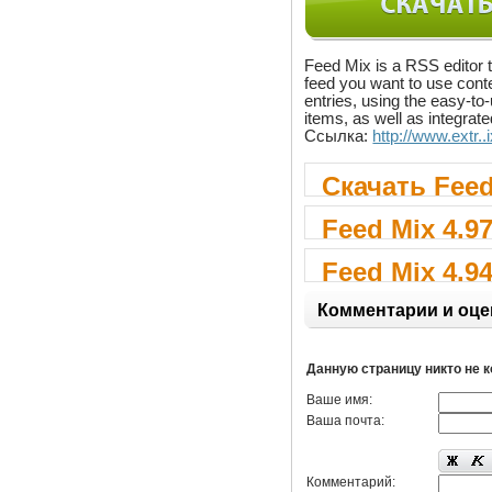
Feed Mix is a RSS editor 
feed you want to use conte
entries, using the easy-to
items, as well as integrat
Ссылка:
http://www.extr.
Скачать Feed
Feed Mix 4.9
Feed Mix 4.9
Комментарии и оце
Данную страницу никто не 
Ваше имя:
Ваша почта:
Комментарий: