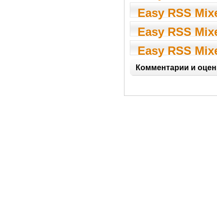
Easy RSS Mixe
Easy RSS Mixe
Easy RSS Mixe
Комментарии и оцен