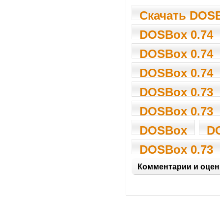
Скачать DOSB
DOSBox 0.74
DOSBox 0.74
DOSBox 0.74
DOSBox 0.73
DOSBox 0.73
DOSBox
D
DOSBox 0.73
Комментарии и оцен